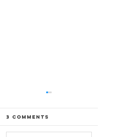
3 Comments