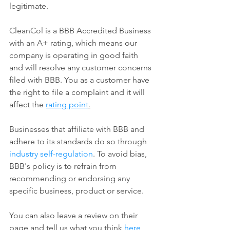
legitimate.
CleanCol is a BBB Accredited Business 
with an A+ rating, which means our 
company is operating in good faith 
and will resolve any customer concerns 
filed with BBB. You as a customer have 
the right to file a complaint and it will 
affect the 
rating point
.
Businesses that affiliate with BBB and 
adhere to its standards do so through 
industry self-regulation
. To avoid bias, 
BBB's policy is to refrain from 
recommending or endorsing any 
specific business, product or service.
You can also leave a review on their 
page and tell us what you think 
here